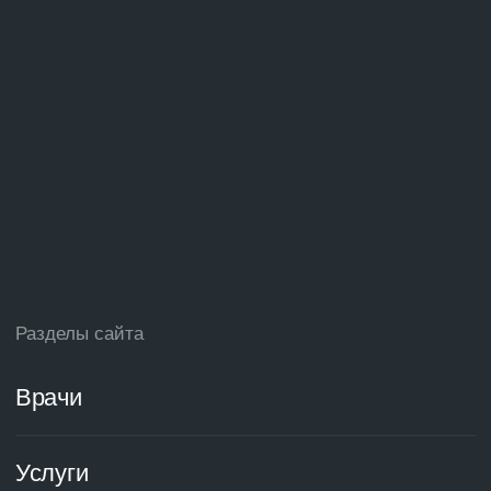
Краснодар, ул. Ялтинская, д. 10