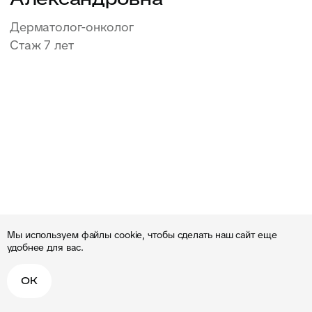
Бабичева
Ирина Сергеевна
Гематолог
Стаж 15 лет
Мы используем файлы cookie, чтобы сделать наш сайт еще
удобнее для вас.
ОК