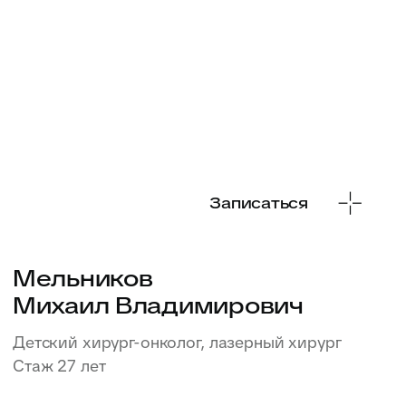
Стаж 6 лет
Записаться
Бабичев