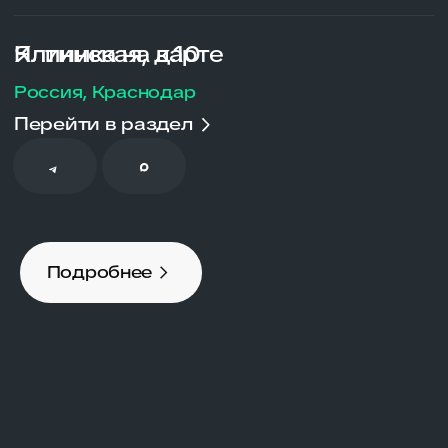
Разделы сайта
Врачи
Услуги
Цены
Пациентам
Контакты
Адрес клиники