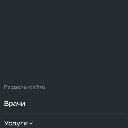
Краснодар, ул. Ялтинская, д. 10