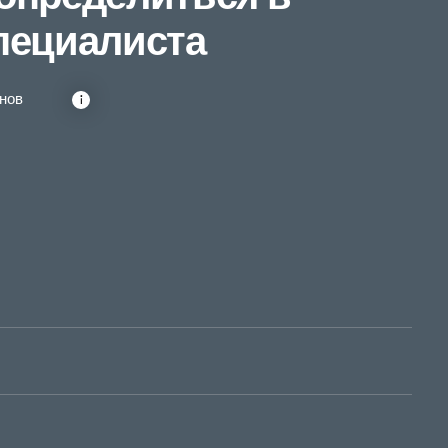
ерсональных данных