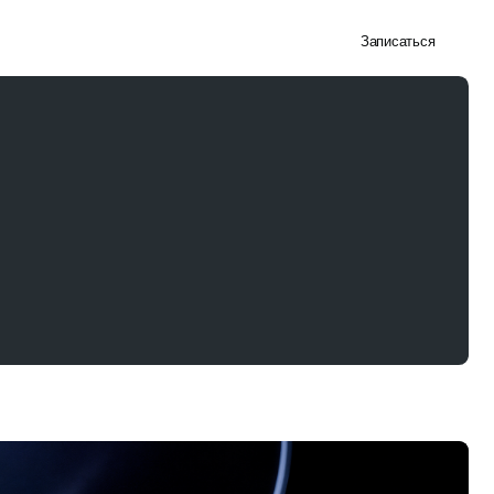
+7 (861) 212 31 41
Записаться