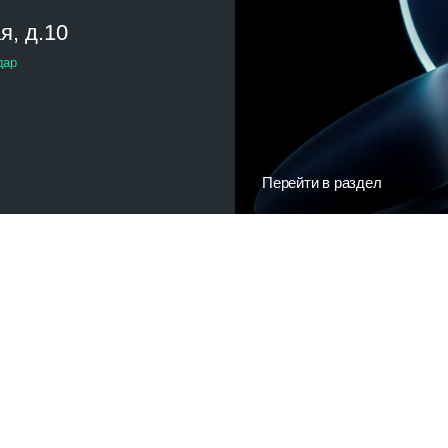
Перейти в раздел