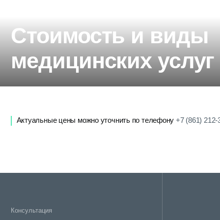
медицинских услуг
Актуальные цены можно уточнить по телефону
+7 (861) 212-31-41
Консультация